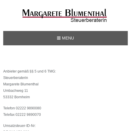
MENU
Anbieter gemäß §§ 5 und 6 TMG:
Steuerberaterin
Margarete Blumenthal
Umbachweg 11
53332 Bornheim
Telefon 02222 9890080
Telefax 02222 9890070
Umsatzsteuer-ID-Nr: